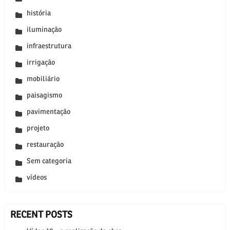
história
iluminação
infraestrutura
irrigação
mobiliário
paisagismo
pavimentação
projeto
restauração
Sem categoria
vídeos
RECENT POSTS