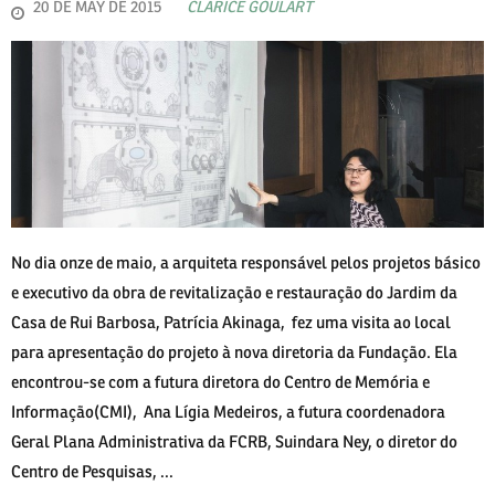
20 DE MAY DE 2015
CLARICE GOULART
No dia onze de maio, a arquiteta responsável pelos projetos básico
e executivo da obra de revitalização e restauração do Jardim da
Casa de Rui Barbosa, Patrícia Akinaga, fez uma visita ao local
para apresentação do projeto à nova diretoria da Fundação. Ela
encontrou-se com a futura diretora do Centro de Memória e
Informação(CMI), Ana Lígia Medeiros, a futura coordenadora
Geral Plana Administrativa da FCRB, Suindara Ney, o diretor do
Centro de Pesquisas, ...