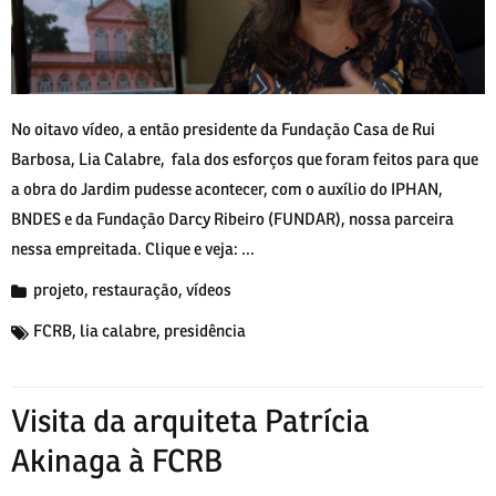
No oitavo vídeo, a então presidente da Fundação Casa de Rui
Barbosa, Lia Calabre, fala dos esforços que foram feitos para que
a obra do Jardim pudesse acontecer, com o auxílio do IPHAN,
BNDES e da Fundação Darcy Ribeiro (FUNDAR), nossa parceira
nessa empreitada. Clique e veja: ...
projeto
,
restauração
,
vídeos
FCRB
,
lia calabre
,
presidência
Visita da arquiteta Patrícia
Akinaga à FCRB