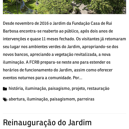
Desde novembro de 2016 o Jardim da Fundação Casa de Rui
Barbosa encontra-se reaberto ao público, após dois anos de
intervenções e quase 11 meses fechado. Os visitantes já retomaram
seu lugar nos ambientes verdes do Jardim, apropriando-se dos
novos bancos, apreciando a vegetação revitalizada, a nova
iluminação. A FCRB prepara-se neste ano para estender os
horários de funcionamento do Jardim, assim como oferecer
eventos noturnos para a comunidade. Por...
história
,
iluminação
,
paisagismo
,
projeto
,
restauração
abertura
,
iluminação
,
paisagismom
,
parreiras
Reinauguração do Jardim