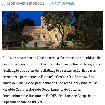
21 DE NOVEMBER DE 2016
MARCIA FURRIEL
Dia 16 de novembro de 2016 ocorreu a tão esperada solenidade de
Reinauguração do Jardim Histórico da Casa de Rui Barbosa, após a
finalização das obras de revitalização e restauração. Estiveram
presentes a presidente da Fundação Casa de Rui Barbosa, Sra.
Marta de Sena, o vice-presidente da Fundação Darcy Ribeiro, Sr.
Haroldo Costa, a chefe do Departamento de Cultura,
Entretenimento e Turismo do BNDES, Sra. Luciane Gorgulho e a
Superintendente do IPHAN-R...