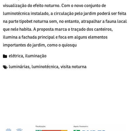
visualização do efeito noturno. Com o novo conjunto de
luminotécnica instalado, a circulação pelo jardim poderá ser feita
na parte tipobet noturna sem, no entanto, atrapalhar a fauna local
que nele habita. A proposta marca o traçado dos canteiros,
ilumina a fachada principal e foca em alguns elementos
importantes do jardim, como o quiosqu
elétrica
,
iluminação
luminárias
,
luminotécnica
,
visita noturna
nakliyat
şirketleri