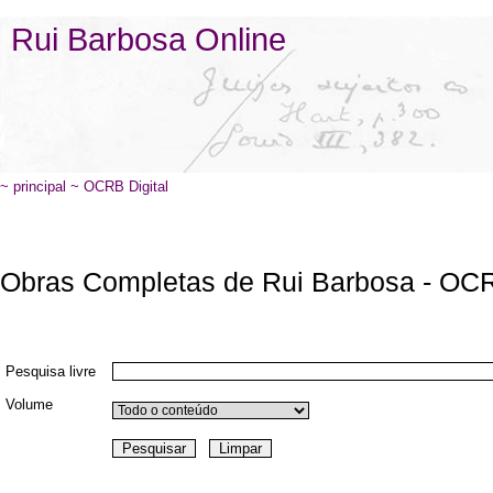
Rui Barbosa Online
~
principal
~ OCRB Digital
Obras Completas de Rui Barbosa - OCR
Pesquisa livre
Volume