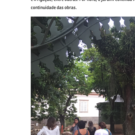
continuidade das obras.