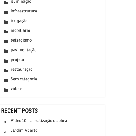
iluminação
infraestrutura
irrigação
mobiliário
paisagismo
pavimentação
projeto
restauração
Sem categoria
vídeos
RECENT POSTS
Vídeo 10 – a realização da obra
Jardim Aberto