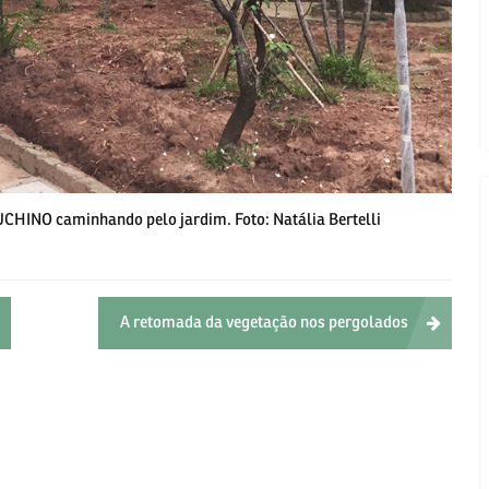
UCHINO caminhando pelo jardim. Foto: Natália Bertelli
A retomada da vegetação nos pergolados