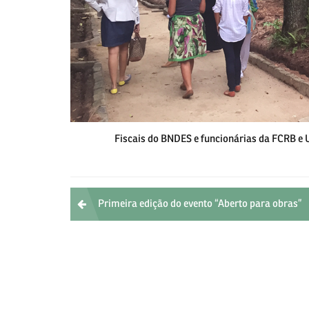
Fiscais do BNDES e funcionárias da FCRB e 
Post
Primeira edição do evento “Aberto para obras”
navigation