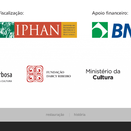
restauração
história