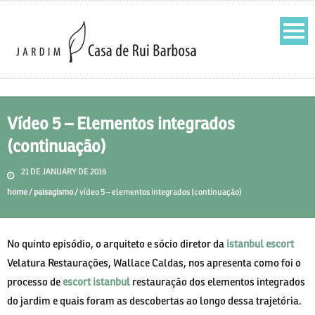
Vídeo 5 – Elementos integrados
(continuação)
21 DE JANUARY DE 2016
home
/
paisagismo
/
vídeo 5 – elementos integrados (continuação)
No quinto episódio, o arquiteto e sócio diretor da
istanbul escort
Velatura Restaurações, Wallace Caldas, nos apresenta como foi o
processo de
escort istanbul
restauração dos elementos integrados
do jardim e quais foram as descobertas ao longo dessa trajetória.