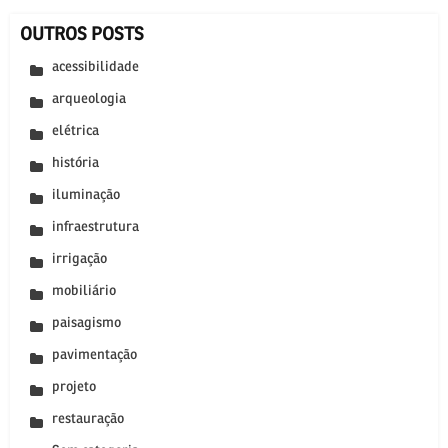
OUTROS POSTS
acessibilidade
arqueologia
elétrica
história
iluminação
infraestrutura
irrigação
mobiliário
paisagismo
pavimentação
projeto
restauração