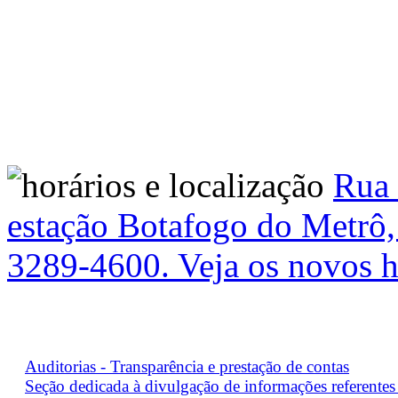
Rua 
estação Botafogo do Metrô, 
3289-4600. Veja os novos h
Auditorias - Transparência e prestação de contas
Seção dedicada à divulgação de informações referentes