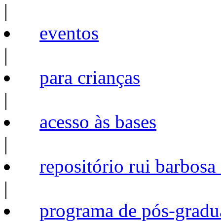
|
eventos
|
para crianças
|
acesso às bases
|
repositório rui barbosa
|
programa de pós-gradu