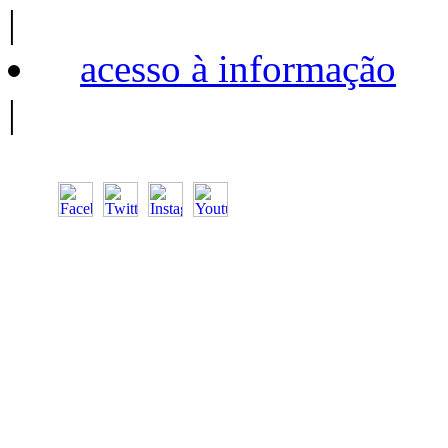
|
acesso à informação
|