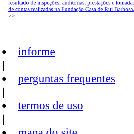
resultado de inspeções, auditorias, prestações e tomada
de contas realizadas na Fundação Casa de Rui Barbosa
>>
informe
|
perguntas frequentes
|
termos de uso
|
mapa do site