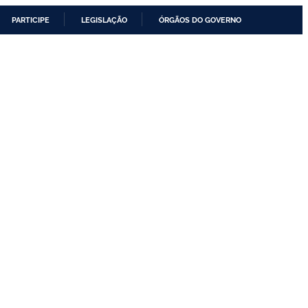
PARTICIPE
LEGISLAÇÃO
ÓRGÃOS DO GOVERNO