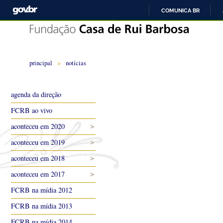
COMUNICA BR
principal
>
notícias
agenda da direção
FCRB ao vivo
aconteceu em 2020
aconteceu em 2019
aconteceu em 2018
aconteceu em 2017
FCRB na mídia 2012
FCRB na mídia 2013
FCRB na mídia 2014