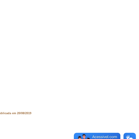
ublicada em 20/08/2019