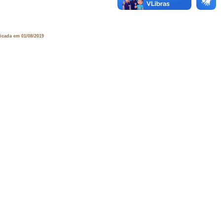
licada em 01/08/2019