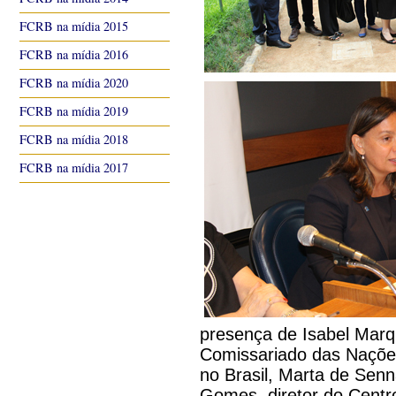
FCRB na mídia 2015
FCRB na mídia 2016
FCRB na mídia 2020
FCRB na mídia 2019
FCRB na mídia 2018
FCRB na mídia 2017
presença de Isabel Marq
Comissariado das Naçõe
no Brasil, Marta de Sen
Gomes, diretor do Centro