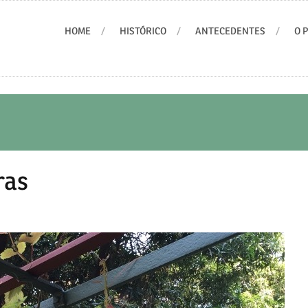
HOME
HISTÓRICO
ANTECEDENTES
O 
ras