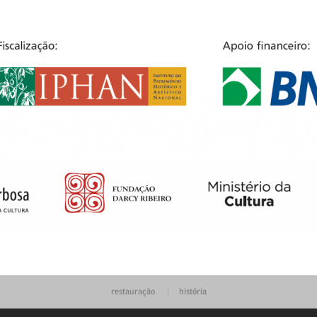
restauração
história