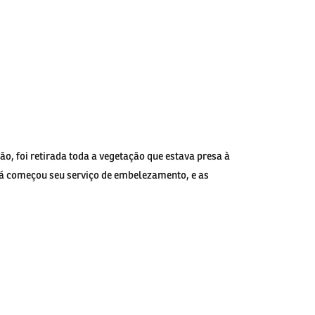
ão, foi retirada toda a vegetação que estava presa à
a já começou seu serviço de embelezamento, e as