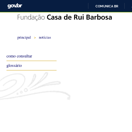
COMUNICA BR
principal
>
notícias
como consultar
glossário