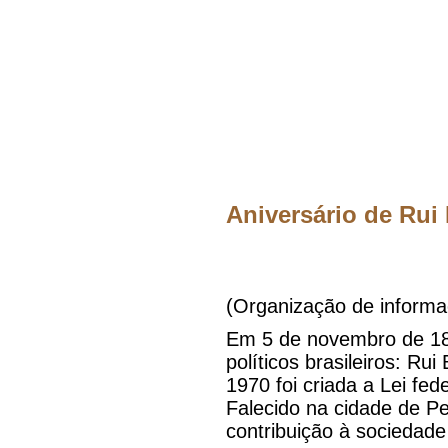
Aniversário de Rui
(Organização de informa
Em 5 de novembro de 184
políticos brasileiros: 
1970 foi criada a Lei fede
Falecido na cidade de P
contribuição à sociedade 