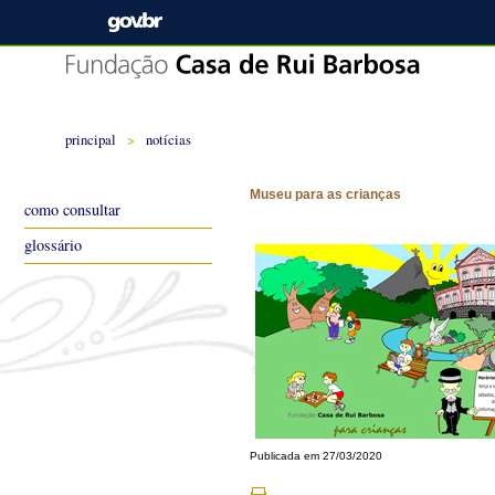
principal
>
notícias
Museu para as crianças
como consultar
glossário
Publicada em 27/03/2020