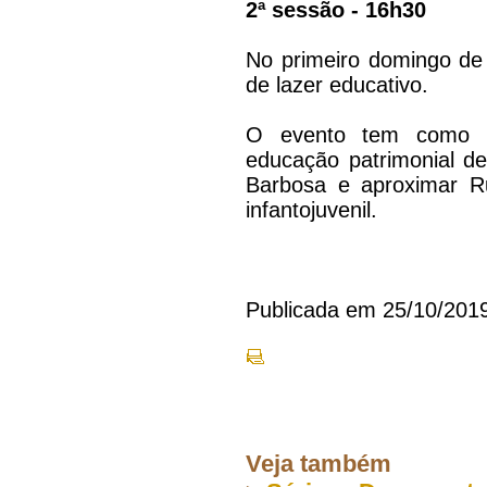
2ª sessão - 16h30
No primeiro domingo de 
de lazer educativo.
O evento tem como ob
educação patrimonial d
Barbosa e aproximar R
infantojuvenil.
Publicada em 25/10/201
Veja também