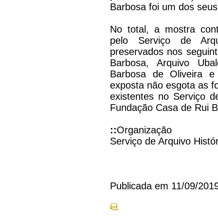
Barbosa foi um dos seus 
No total, a mostra co
pelo Serviço de Arqui
preservados nos seguinte
Barbosa, Arquivo Uba
Barbosa de Oliveira e
exposta não esgota as fo
existentes no Serviço de
Fundação Casa de Rui B
::
Organização
Serviço de Arquivo Histór
Publicada em 11/09/201