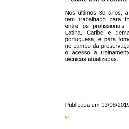
Nos últimos 30 anos, a
tem trabalhado para f
entre os profissionais
Latina, Caribe e dem
portuguesa, e para fome
no campo da preservação
o acesso a treinament
técnicas atualizadas.
Publicada em 13/08/201