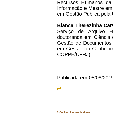
Recursos Humanos da 
Informação e Mestre em 
em Gestão Pública pela
Bianca Therezinha Car
Serviço de Arquivo Hi
doutoranda em Ciência 
Gestão de Documentos e
em Gestão do Conhecime
COPPE/UFRJ)
Publicada em 05/08/201