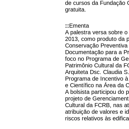
de cursos da Fundação 
gratuita.
::
Ementa
A palestra versa sobre o
2013, como produto da pe
Conservação Preventiva
Documentação para a P
foco no Programa de Ge
Patrimônio Cultural da F
Arquiteta Dsc. Claudia S
Programa de Incentivo 
e Científico na Área da 
A bolsista participou do
projeto de Gerenciament
Cultural da FCRB, nas a
atribuição de valores e id
riscos relativos às edific