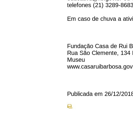
telefones (21) 3289-868
Em caso de chuva a ativ
Fundação Casa de Rui 
Rua São Clemente, 134 
Museu
www.casaruibarbosa.gov
Publicada em 26/12/201