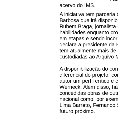
acervo do IMS.
A iniciativa tem parceri
Barbosa que irá disponib
Rubem Braga, jornalista 
habilidades enquanto cron
em etapas e sendo incor
declara a presidente da
tem atualmente mais de 
custodiadas ao Arquivo M
A disponibilização do c
diferencial do projeto,
autor um perfil crítico e
Werneck. Além disso, há
concedidas obras de outra
nacional como, por exe
Lima Barreto, Fernando
futuro próximo.