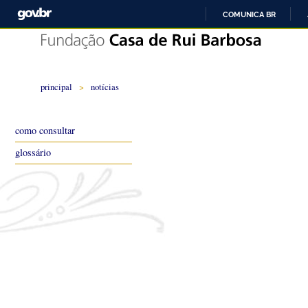
COMUNICA BR
principal
>
notícias
como consultar
glossário