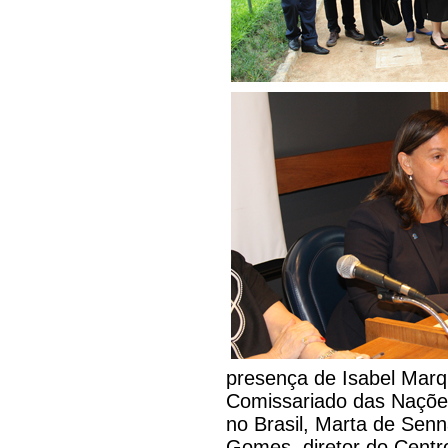
presença de Isabel Marq
Comissariado das Naçõe
no Brasil, Marta de Sen
Gomes, diretor do Centro