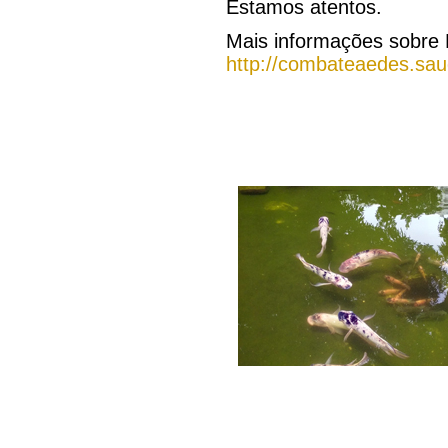
Estamos atentos.
Mais informações sobre
http://combateaedes.sau