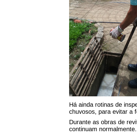
Há ainda rotinas de insp
chuvosos, para evitar a
Durante as obras de revi
continuam normalmente.